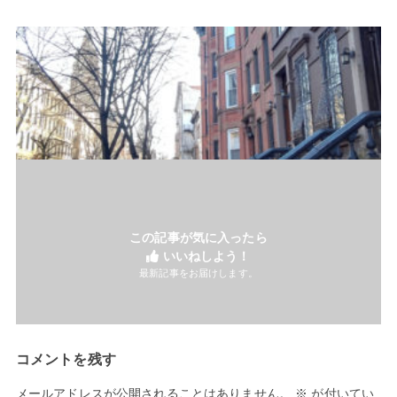
この記事が気に入ったら
いいねしよう！
最新記事をお届けします。
コメントを残す
メールアドレスが公開されることはありません。
※
が付いてい