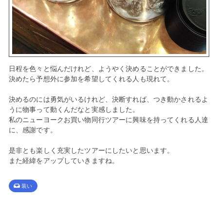
日程を色々と悩んだけれど、ようやく決めることができました。
決めたら予想外に参加を希望してくれる人も現れて。
決めるのには勇気がいるけれど、決断すれば、つき動かされるよ
うに物事って動くんだなと実感しました。
私のニューヨークお買い物同行ツアーに興味を持ってくれる人達
に、感謝です。
是非とも楽しく充実したツアーにしたいと思います。
また経緯をアップしていきますね。
装い