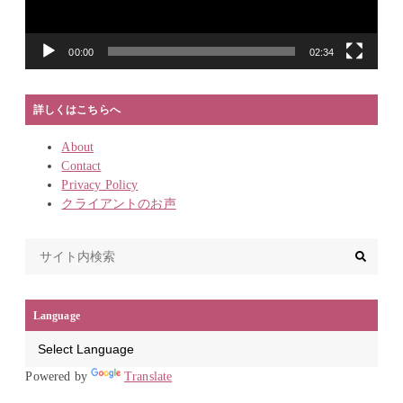
00:00
02:34
詳しくはこちらへ
About
Contact
Privacy Policy
クライアントのお声
Language
Powered by
Translate