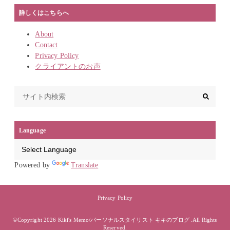
詳しくはこちらへ
About
Contact
Privacy Policy
クライアントのお声
Language
Powered by
Translate
Privacy Policy
©Copyright 2026
Kiki's Memo/パーソナルスタイリスト キキのブログ
.All Rights
Reserved.