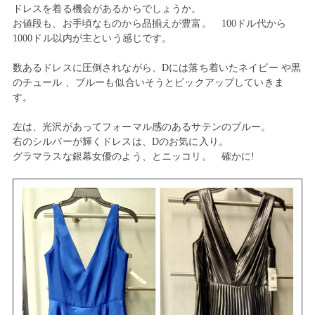
ドレスを着る機会があるからでしょうか。
お値段も、お手頃なものから品揃えが豊富。 100ドル代から
1000ドル以内が主という感じです。
数あるドレスに圧倒されながら、Dには落ち着いたネイビー や黒
のチュール 、ブルーも似合いそうとピックアップしていきま
す。
左は、光沢があってフォーマル感のあるサテンのブルー。
右のシルバーが輝くドレスは、Dのお気に入り。
グラマラスな銀幕女優のよう、とニッコリ。 確かに!