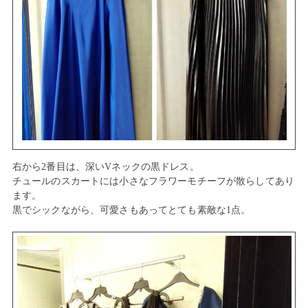
右から2番目は、深いVネックの黒ドレス。
チュールのスカートには小さなフラワーモチーフが散らしてあり
ます。
黒でシックながら、可愛さもあってとても素敵な1点。