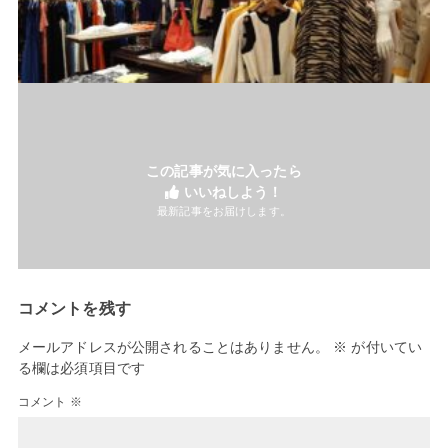
この記事が気に入ったら
いいねしよう！
最新記事をお届けします。
コメントを残す
メールアドレスが公開されることはありません。
※
が付いてい
る欄は必須項目です
コメント
※