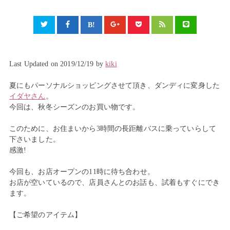
Last Updated on 2019/12/19 by
kiki
夏にもパーソナルショッピングさせて頂き、ダンディに変身した
イダヤさん
。
今回は、秋冬シーズンのお買い物です。
このために、お住まいから3時間の長距離バスに乗っていらして
下さいました。
感激!
今回も、お店オープンの11時に待ち合わせ。
お店が空いているので、店員さんとのお話も、試着もすぐにでき
ます。
【ご希望のアイテム】