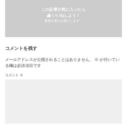
この記事が気に入ったら
いいねしよう！
最新記事をお届けします。
コメントを残す
メールアドレスが公開されることはありません。
※
が付いてい
る欄は必須項目です
コメント
※