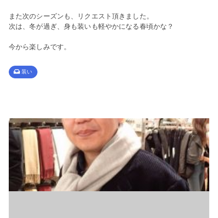
また次のシーズンも、リクエスト頂きました。
次は、冬が過ぎ、身も装いも軽やかになる春頃かな？
今から楽しみです。
装い