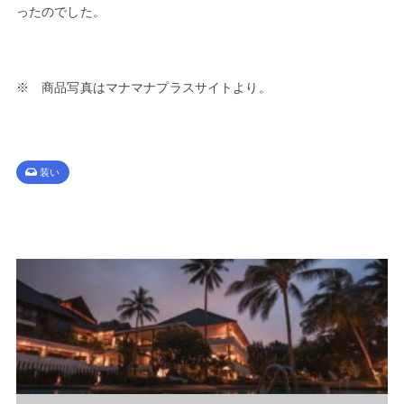
ったのでした。
※ 商品写真はマナマナプラスサイトより。
装い