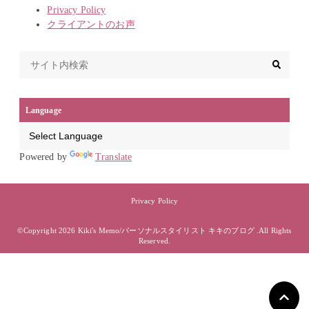
Privacy Policy
クライアントのお声
Language
Powered by
Translate
Privacy Policy
©Copyright 2026
Kiki's Memo/パーソナルスタイリスト キキのブログ
.All Rights
Reserved.