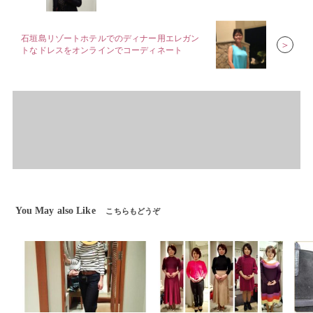
石垣島リゾートホテルでのディナー用エレガン
＞
トなドレスをオンラインでコーディネート
You May also Like
こちらもどうぞ