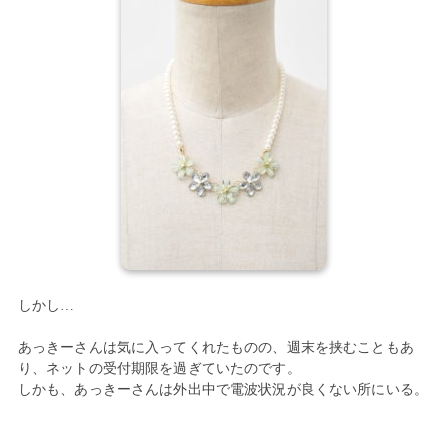
しかし…
あっきーさんは気に入ってくれたものの、週末を挟むこともあ
り、ネットの受付期限を過ぎていたのです。
しかも、あっきーさんは外出中で電波状況が良くない所にいる。