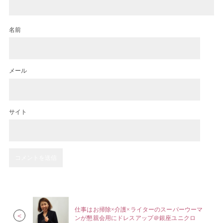
名前
メール
サイト
仕事はお掃除×介護×ライターのスーパーウーマ
＜
ンが懇親会用にドレスアップ＠銀座ユニクロ