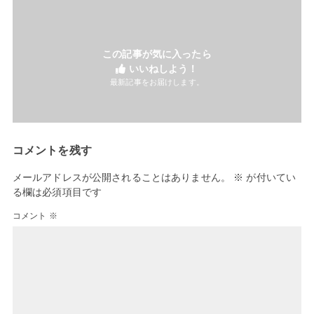
この記事が気に入ったら
いいねしよう！
最新記事をお届けします。
コメントを残す
メールアドレスが公開されることはありません。
※
が付いてい
る欄は必須項目です
コメント
※