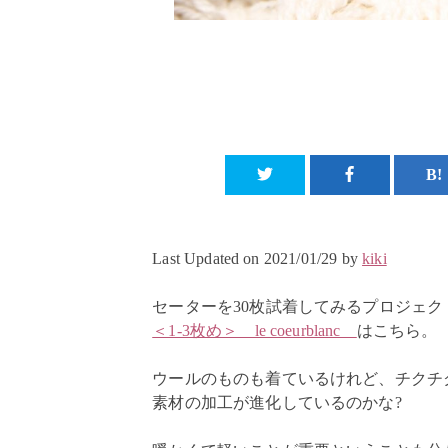
Last Updated on 2021/01/29 by
kiki
セーターを30枚試着してみるプロジェク
＜1-3枚め＞ le coeurblanc
はこちら。
ウールのものも着ているけれど、チクチ
素材の加工が進化しているのかな?