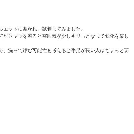
ルエットに惹かれ、試着してみました。
てたシャツを着ると雰囲気が少しキリっとなって変化を楽し
で、洗って縮む可能性を考えると手足が長い人はちょっと要