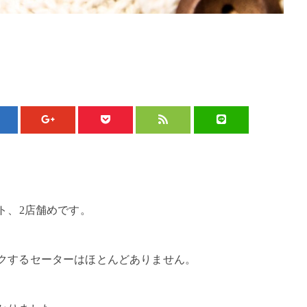
ト、2店舗めです。
クするセーターはほとんどありません。