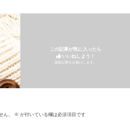
この記事が気に入ったら
いいねしよう！
最新記事をお届けします。
せん。
※
が付いている欄は必須項目です