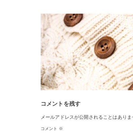
コメントを残す
メールアドレスが公開されることはありま
コメント
※