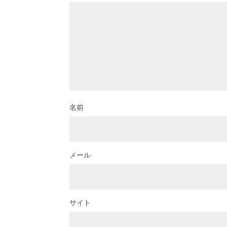
名前
メール
サイト