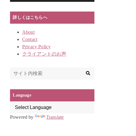
ー
詳しくはこちらへ
About
Contact
Privacy Policy
クライアントのお声
Language
Powered by
Translate