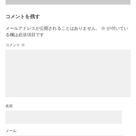
コメントを残す
メールアドレスが公開されることはありません。
※
が付いてい
る欄は必須項目です
コメント
※
名前
メール