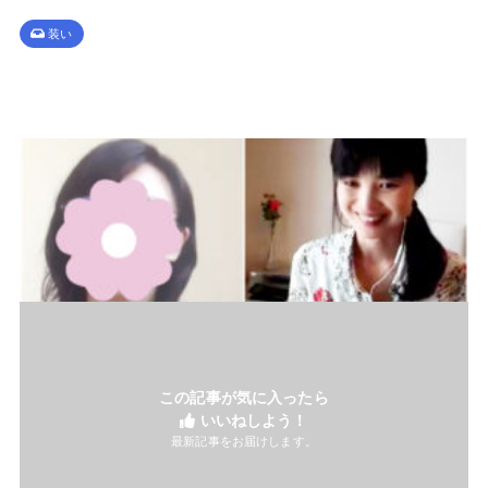
装い
この記事が気に入ったら
いいねしよう！
最新記事をお届けします。