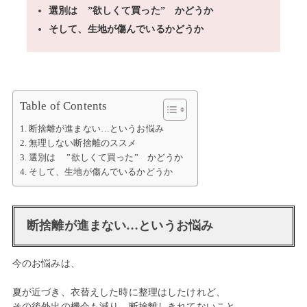
選別は ”欲しくて買った” かどうか
そして、生地が傷んでいるかどうか
Table of Contents
断捨離が進まない…というお悩み
無理しない断捨離のススメ
選別は ”欲しくて買った” かどうか
そして、生地が傷んでいるかどうか
断捨離が進まない…というお悩み
今のお悩みは、
夏が近づき、衣替えした時に整理はしたけれど、
その後外出の機会も減り、断捨離しきれてないこと。