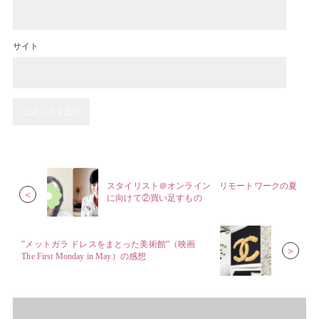
サイト
スタイリスト＠オンライン リモートワークの夏
＜
に向けて②買い足すもの
”メットガラ ドレスをまとった美術館”（映画
＞
The First Monday in May）の感想