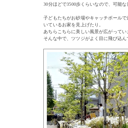
30分ほどで3500歩くらいなので、可能な
子どもたちがお砂場やキャッチボールで
いているお家を見上げたり。
あちらこちらに美しい風景が広がってい
そんな中で、ツツジがよく目に飛び込ん