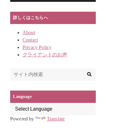
ー
詳しくはこちらへ
About
Contact
Privacy Policy
クライアントのお声
Language
Powered by
Translate