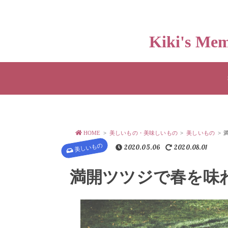
Kiki's
HOME
美しいもの・美味しいもの
美しいもの
美しいもの
2020.05.06
2020.08.01
満開ツツジで春を味