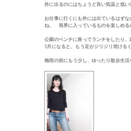
外に出るのにはちょうど良い気温と低い
お仕事に行くにも外には出ているはずな
ね。 視界に入っているものを楽しめる
公園のベンチに座ってランチをしたり
5月になると、もう足がジリジリ焼ける
梅雨の前にもう少し、ゆったり散歩生活