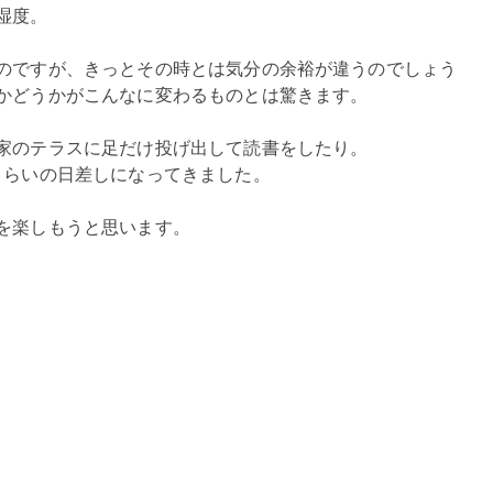
湿度。
のですが、きっとその時とは気分の余裕が違うのでしょう
かどうかがこんなに変わるものとは驚きます。
、家のテラスに足だけ投げ出して読書をしたり。
くらいの日差しになってきました。
を楽しもうと思います。