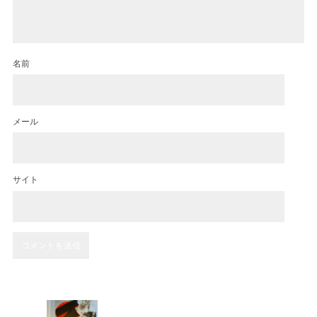
名前
メール
サイト