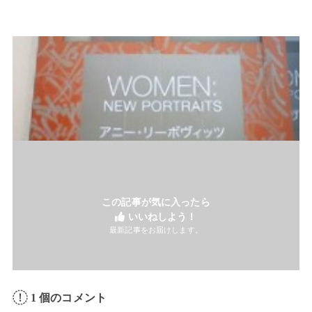
この記事が気に入ったら
いいねしよう！
最新記事をお届けします。
1
個のコメント