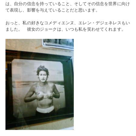
は、自分の信念を持っていること、そしてその信念を世界に向け
て表現し、影響を与えていることだと思います。
おっと、私の好きなコメディエンヌ、エレン・デジェネレスもい
ました。 彼女のジョークは、いつも私を笑わせてくれます。