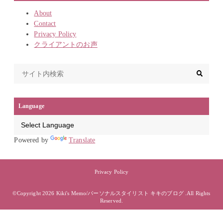
About
Contact
Privacy Policy
クライアントのお声
Language
Powered by
Translate
Privacy Policy
©Copyright 2026
Kiki's Memo/パーソナルスタイリスト キキのブログ
.All Rights
Reserved.