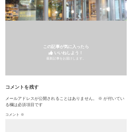
この記事が気に入ったら
いいねしよう！
最新記事をお届けします。
コメントを残す
メールアドレスが公開されることはありません。
※
が付いてい
る欄は必須項目です
コメント
※