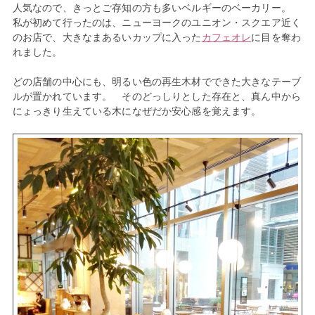
人気なので、きっとご存知の方も多いベルギーのベーカリー。
私が初めて行ったのは、ニューヨークのユニオン・スクエア近く
のお店で、大きなまあるいカップに入った
カフェオレ
に目を奪わ
れました。
どの店舗の中心にも、明るい色の再生木材でできた大きなテーブ
ルが置かれています。 そのどっしりとした存在と、真ん中から
にょっきり生えている木になぜだか安心感を覚えます。