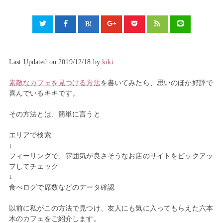
Last Updated on 2019/12/18 by
kiki
素敵なカフェを見つける方法
を書いてみたら、思いのほか好評で
喜んでいるキキです。
その方法とは、簡単に言うと
エリアで検索
↓
フィーリングで、雰囲気が良さそうなお店のサイトをピックアッ
プしてチェック
↓
食べログで席数などのデータ確認
以前に私がこの方法で見つけ、友人にも気に入ってもらえた六本
木のカフェをご紹介します。