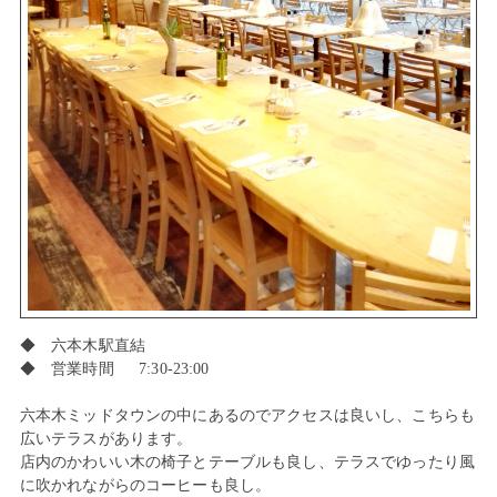
◆ 六本木駅直結
◆ 営業時間 7:30-23:00
六本木ミッドタウンの中にあるのでアクセスは良いし、こちらも
広いテラスがあります。
店内のかわいい木の椅子とテーブルも良し、テラスでゆったり風
に吹かれながらのコーヒーも良し。