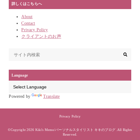
詳しくはこちらへ
About
Contact
Privacy Policy
クライアントのお声
Language
Powered by
Translate
Privacy Policy
©Copyright 2026
Kiki's Memo/パーソナルスタイリスト キキのブログ
.All Rights
Reserved.