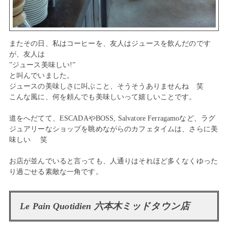
またその日、私はコーヒーを、友人はジュースを飲んだのです
が、友人は
”ジュース美味しい!”
と叫んでいました。
ジュースの美味しさに叫ぶこと、そうそうありませんね 笑
こんな風に、何を頼んでも美味しいって嬉しいことです。
道をへだてて、ESCADAやBOSS, Salvatore Ferragamoなど、ラグ
ジュアリーなショップを眺めながらのカフェタイムは、さらに美
味しい 笑
お店が並んでいると言っても、人通りはそれほど多くなくゆった
り過ごせる素敵な一角です。
Le Pain Quotidien 六本木ミッドタウン店