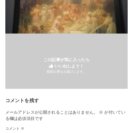
この記事が気に入ったら
いいねしよう！
最新記事をお届けします。
コメントを残す
メールアドレスが公開されることはありません。
※
が付いてい
る欄は必須項目です
コメント
※