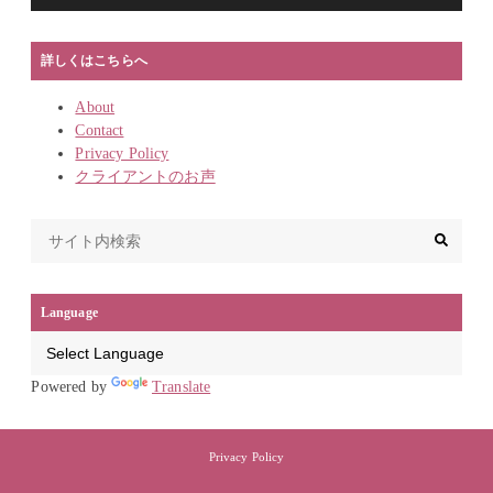
詳しくはこちらへ
About
Contact
Privacy Policy
クライアントのお声
Language
Powered by
Translate
Privacy Policy