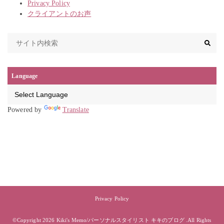
Privacy Policy
クライアントのお声
Language
Powered by
Translate
Privacy Policy
©Copyright 2026
Kiki's Memo/パーソナルスタイリスト キキのブログ
.All Rights